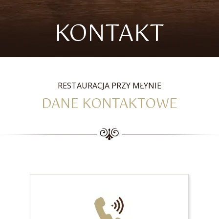
KONTAKT
RESTAURACJA PRZY MŁYNIE
DANE KONTAKTOWE