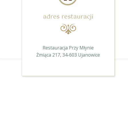
adres restauracji
Restauracja Przy Młynie
Żmiąca 217, 34-603 Ujanowice