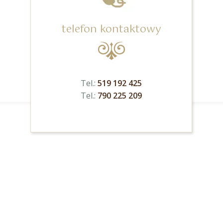
telefon kontaktowy
Tel.:
519 192 425
Tel.:
790 225 209