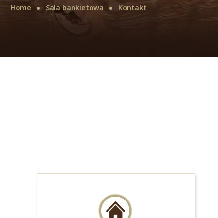
Home
Sala bankietowa
Kontakt